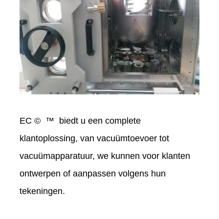
EC © ™ biedt u een complete
klantoplossing, van vacuümtoevoer tot
vacuümapparatuur, we kunnen voor klanten
ontwerpen of aanpassen volgens hun
tekeningen.