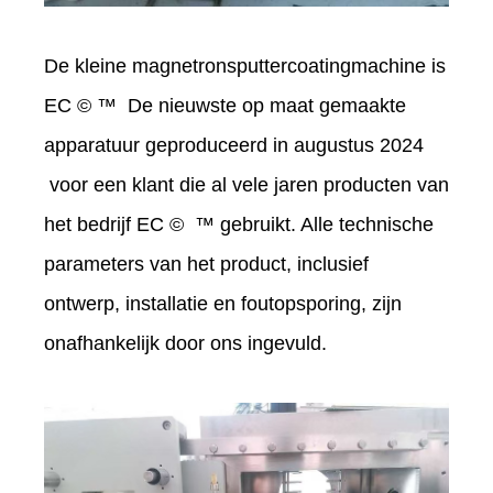
De kleine magnetronsputtercoatingmachine is
EC © ™ De nieuwste op maat gemaakte
apparatuur geproduceerd in augustus 2024
voor een klant die al vele jaren producten van
het bedrijf EC © ™ gebruikt. Alle technische
parameters van het product, inclusief
ontwerp, installatie en foutopsporing, zijn
onafhankelijk door ons ingevuld.