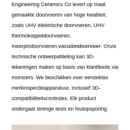
Engineering Ceramics Co levert op maat
gemaakte doorvoeren van hoge kwaliteit,
zoals UHV elektrische doorvoeren, UHV
thermokoppeldoorvoeren,
meerpindoorvoeren,
vacuümdoorvoer
. Onze
technische ontwerpafdeling kan 3D-
tekeningen maken op basis van klantfeeds via
monsters. We beschikken over eersteklas
merkinspectieapparatuur, inclusief 3D-
compatibiliteitscontroles. Elk product
ondergaat strenge tests en foutopsporing.