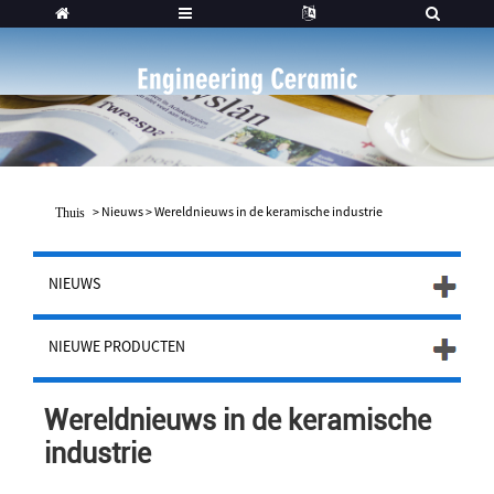
>
Nieuws
>
Wereldnieuws in de keramische industrie
Thuis
NIEUWS
NIEUWE PRODUCTEN
Wereldnieuws in de keramische
industrie