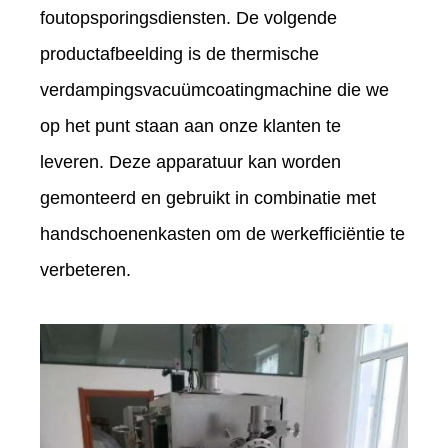
foutopsporingsdiensten. De volgende
productafbeelding is de thermische
verdampingsvacuümcoatingmachine die we
op het punt staan ​​aan onze klanten te
leveren. Deze apparatuur kan worden
gemonteerd en gebruikt in combinatie met
handschoenenkasten om de werkefficiëntie te
verbeteren.