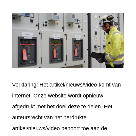
Verklaring: Het artikel/nieuws/video komt van
internet. Onze website wordt opnieuw
afgedrukt met het doel deze te delen. Het
auteursrecht van het herdrukte
artikel/nieuws/video behoort toe aan de