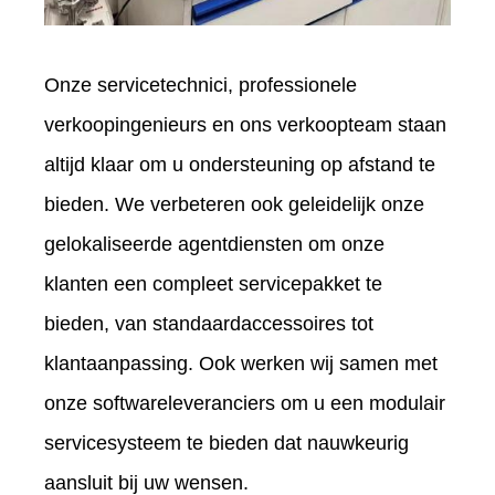
Onze servicetechnici, professionele
verkoopingenieurs en ons verkoopteam staan
​​altijd klaar om u ondersteuning op afstand te
bieden. We verbeteren ook geleidelijk onze
gelokaliseerde agentdiensten om onze
klanten een compleet servicepakket te
bieden, van standaardaccessoires tot
klantaanpassing. Ook werken wij samen met
onze softwareleveranciers om u een modulair
servicesysteem te bieden dat nauwkeurig
aansluit bij uw wensen.