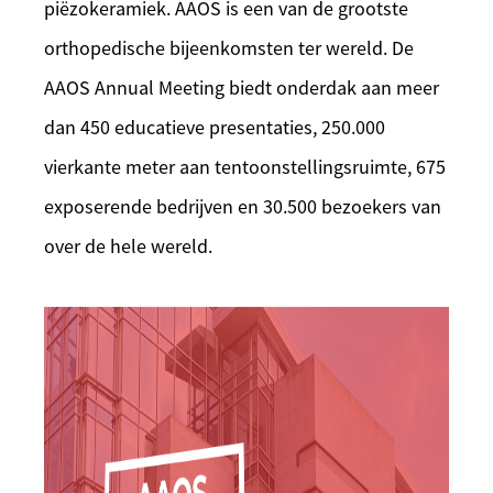
piëzokeramiek. AAOS is een van de grootste
orthopedische bijeenkomsten ter wereld. De
AAOS Annual Meeting biedt onderdak aan meer
dan 450 educatieve presentaties, 250.000
vierkante meter aan tentoonstellingsruimte, 675
exposerende bedrijven en 30.500 bezoekers van
over de hele wereld.