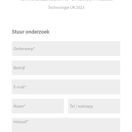
Technologie UK 2023
Stuur onderzoek