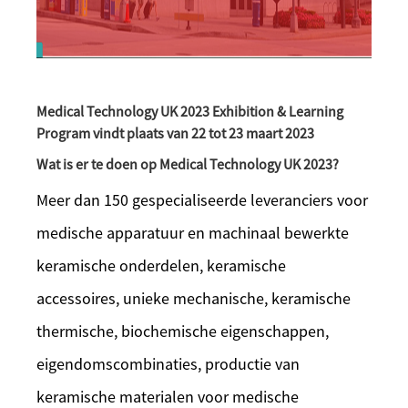
Medical Technology UK 2023 Exhibition & Learning
Program vindt plaats van 22 tot 23 maart 2023
Wat is er te doen op Medical Technology UK 2023?
Meer dan 150 gespecialiseerde leveranciers voor
medische apparatuur en machinaal bewerkte
keramische onderdelen, keramische
accessoires, unieke mechanische, keramische
thermische, biochemische eigenschappen,
eigendomscombinaties, productie van
keramische materialen voor medische