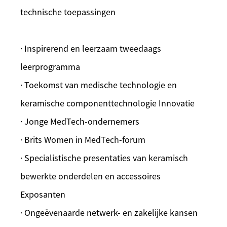
technische toepassingen
· Inspirerend en leerzaam tweedaags
leerprogramma
· Toekomst van medische technologie en
keramische componenttechnologie Innovatie
· Jonge MedTech-ondernemers
· Brits Women in MedTech-forum
· Specialistische presentaties van keramisch
bewerkte onderdelen en accessoires
Exposanten
· Ongeëvenaarde netwerk- en zakelijke kansen