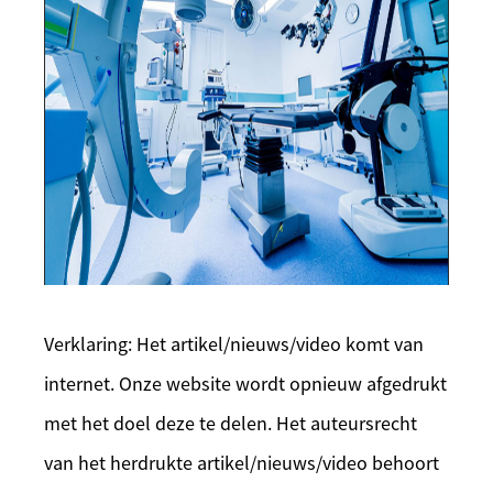
Verklaring: Het artikel/nieuws/video komt van
internet. Onze website wordt opnieuw afgedrukt
met het doel deze te delen. Het auteursrecht
van het herdrukte artikel/nieuws/video behoort