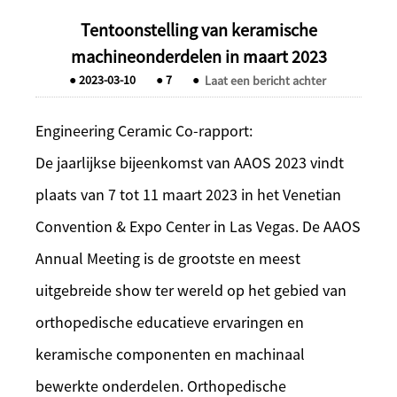
Tentoonstelling van keramische
machineonderdelen in maart 2023
●
2023-03-10
●
7
●
Laat een bericht achter
Engineering Ceramic Co-rapport:
De jaarlijkse bijeenkomst van AAOS 2023 vindt
plaats van 7 tot 11 maart 2023 in het Venetian
Convention & Expo Center in Las Vegas. De AAOS
Annual Meeting is de grootste en meest
uitgebreide show ter wereld op het gebied van
orthopedische educatieve ervaringen en
keramische componenten en machinaal
bewerkte onderdelen. Orthopedische