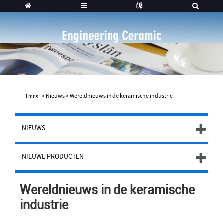
>
Nieuws
>
Wereldnieuws in de keramische industrie
Thuis
NIEUWS
NIEUWE PRODUCTEN
Wereldnieuws in de keramische
industrie