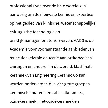
professionals van over de hele wereld zijn
aanwezig om de nieuwste kennis en expertise
op het gebied van klinische, wetenschappelijke,
chirurgische technologie en
praktijkmanagement te verwerven. AAOS is de
Academie voor vooraanstaande aanbieder van
musculoskeletale educatie aan orthopedisch
chirurgen en anderen in de wereld. Machinale
keramiek van Engineering Ceramic Co kan
worden onderverdeeld in vier grote groepen
keramische materialen: silicaatkeramiek,
oxidekeramiek, niet-oxidekeramiek en