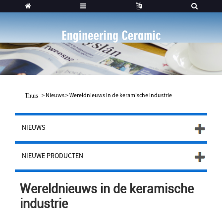
>
Nieuws
>
Wereldnieuws in de keramische industrie
Thuis
NIEUWS
NIEUWE PRODUCTEN
Wereldnieuws in de keramische
industrie