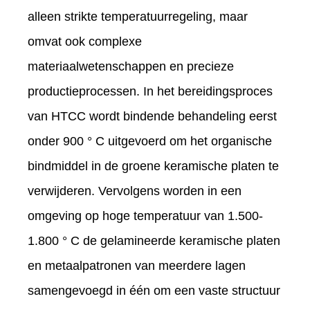
alleen strikte temperatuurregeling, maar
omvat ook complexe
materiaalwetenschappen en precieze
productieprocessen. In het bereidingsproces
van HTCC wordt bindende behandeling eerst
onder 900 ° C uitgevoerd om het organische
bindmiddel in de groene keramische platen te
verwijderen. Vervolgens worden in een
omgeving op hoge temperatuur van 1.500-
1.800 ° C de gelamineerde keramische platen
en metaalpatronen van meerdere lagen
samengevoegd in één om een ​​vaste structuur