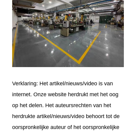
Verklaring: Het artikel/nieuws/video is van
internet. Onze website herdrukt met het oog
op het delen. Het auteursrechten van het
herdrukte artikel/nieuws/video behoort tot de
oorspronkelijke auteur of het oorspronkelijke