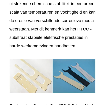
uitstekende chemische stabiliteit in een breed
scala van temperaturen en vochtigheid en kan
de erosie van verschillende corrosieve media
weerstaan. Met dit kenmerk kan het HTCC -
substraat stabiele elektrische prestaties in
harde werkomgevingen handhaven.