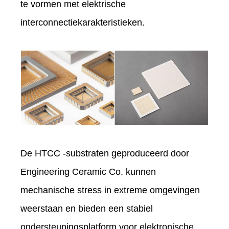
te vormen met elektrische
interconnectiekarakteristieken.
De HTCC -substraten geproduceerd door
Engineering Ceramic Co. kunnen
mechanische stress in extreme omgevingen
weerstaan ​​en bieden een stabiel
ondersteuningsplatform voor elektronische