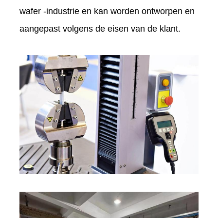
wafer -industrie en kan worden ontworpen en
aangepast volgens de eisen van de klant.