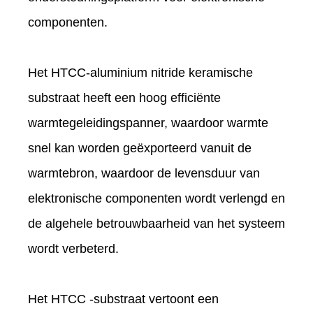
componenten.
Het HTCC-aluminium nitride keramische
substraat heeft een hoog efficiënte
warmtegeleidingspanner, waardoor warmte
snel kan worden geëxporteerd vanuit de
warmtebron, waardoor de levensduur van
elektronische componenten wordt verlengd en
de algehele betrouwbaarheid van het systeem
wordt verbeterd.
Het HTCC -substraat vertoont een