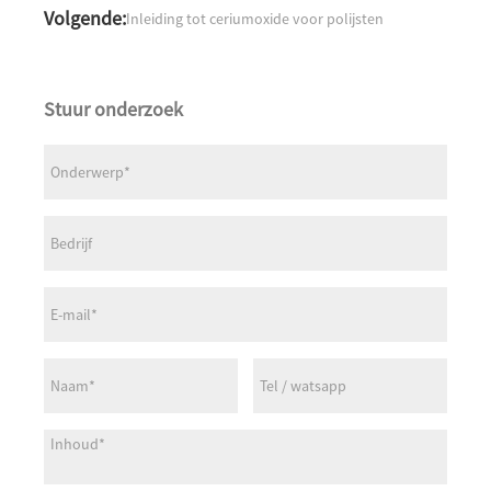
Volgende:
Inleiding tot ceriumoxide voor polijsten
Stuur onderzoek