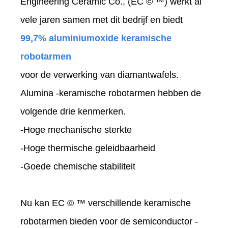
Engineering Ceramic Co., (EC © ™) werkt al
vele jaren samen met dit bedrijf en biedt
99,7% aluminiumoxide keramische
robotarmen
voor de verwerking van diamantwafels.
Alumina -keramische robotarmen hebben de
volgende drie kenmerken.
-Hoge mechanische sterkte
-Hoge thermische geleidbaarheid
-Goede chemische stabiliteit
Nu kan EC © ™ verschillende keramische
robotarmen bieden voor de semiconductor -