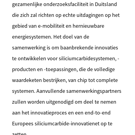
gezamenlijke onderzoeksfaciliteit in Duitsland
die zich zal richten op echte uitdagingen op het
gebied van e-mobiliteit en hernieuwbare
energiesystemen. Het doel van de
samenwerking is om baanbrekende innovaties
te ontwikkelen voor siliciumcarbidesystemen, -
producten en -toepassingen, die de volledige
waardeketen bestrijken, van chip tot complete
systemen. Aanvullende samenwerkingspartners
zullen worden uitgenodigd om deel te nemen
aan het innovatieproces en een end-to-end
Europees siliciumcarbide-innovatienet op te
zetten.