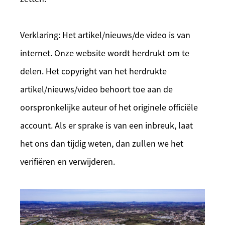
Verklaring: Het artikel/nieuws/de video is van
internet. Onze website wordt herdrukt om te
delen. Het copyright van het herdrukte
artikel/nieuws/video behoort toe aan de
oorspronkelijke auteur of het originele officiële
account. Als er sprake is van een inbreuk, laat
het ons dan tijdig weten, dan zullen we het
verifiëren en verwijderen.