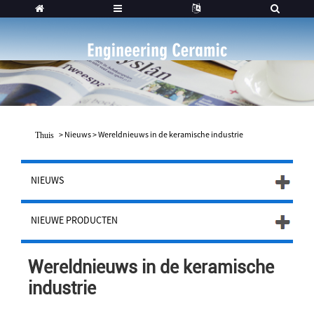
>
Nieuws
>
Wereldnieuws in de keramische industrie
Thuis
NIEUWS
NIEUWE PRODUCTEN
Wereldnieuws in de keramische
industrie