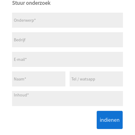
Stuur onderzoek
indienen