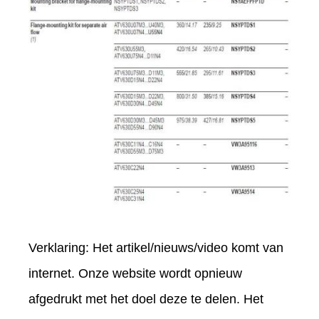
Verklaring: Het artikel/nieuws/video komt van
internet. Onze website wordt opnieuw
afgedrukt met het doel deze te delen. Het