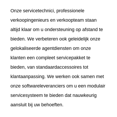
Onze servicetechnici, professionele
verkoopingenieurs en verkoopteam staan ​​
altijd klaar om u ondersteuning op afstand te
bieden. We verbeteren ook geleidelijk onze
gelokaliseerde agentdiensten om onze
klanten een compleet servicepakket te
bieden, van standaardaccessoires tot
klantaanpassing. We werken ook samen met
onze softwareleveranciers om u een modulair
servicesysteem te bieden dat nauwkeurig
aansluit bij uw behoeften.