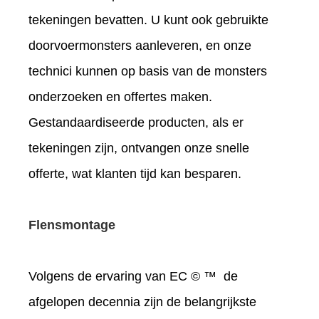
tekeningen bevatten. U kunt ook gebruikte
doorvoermonsters aanleveren, en onze
technici kunnen op basis van de monsters
onderzoeken en offertes maken.
Gestandaardiseerde producten, als er
tekeningen zijn, ontvangen onze snelle
offerte, wat klanten tijd kan besparen.
Flensmontage
Volgens de ervaring van EC © ™ de
afgelopen decennia zijn de belangrijkste