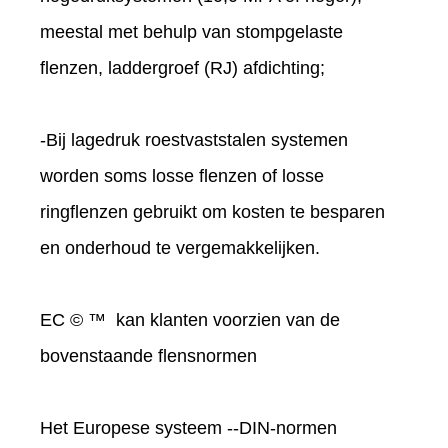
meestal met behulp van stompgelaste
flenzen, laddergroef (RJ) afdichting;
-Bij lagedruk roestvaststalen systemen
worden soms losse flenzen of losse
ringflenzen gebruikt om kosten te besparen
en onderhoud te vergemakkelijken.
EC © ™ kan klanten voorzien van de
bovenstaande flensnormen
Het Europese systeem --DIN-normen