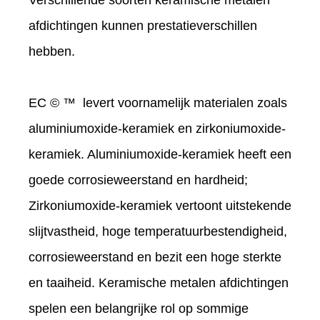
Verschillende soorten keramische metalen
afdichtingen kunnen prestatieverschillen
hebben.
EC © ™ levert voornamelijk materialen zoals
aluminiumoxide-keramiek en zirkoniumoxide-
keramiek. Aluminiumoxide-keramiek heeft een
goede corrosieweerstand en hardheid;
Zirkoniumoxide-keramiek vertoont uitstekende
slijtvastheid, hoge temperatuurbestendigheid,
corrosieweerstand en bezit een hoge sterkte
en taaiheid. Keramische metalen afdichtingen
spelen een belangrijke rol op sommige