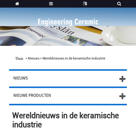
>
Nieuws
>
Wereldnieuws in de keramische industrie
Thuis
NIEUWS
NIEUWE PRODUCTEN
Wereldnieuws in de keramische
industrie