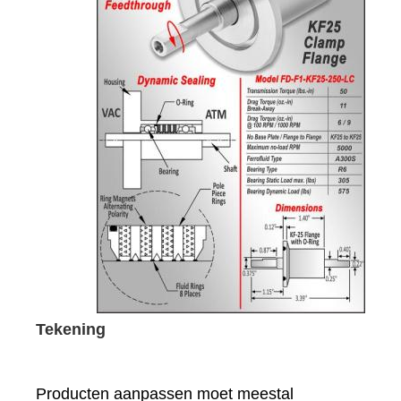
Tekening
Producten aanpassen moet meestal