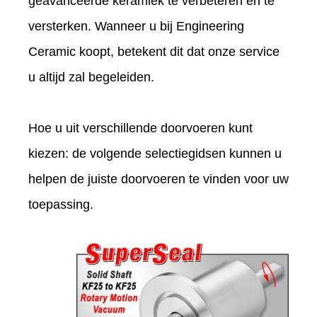
geavanceerde keramiek te verbeteren en te
versterken. Wanneer u bij Engineering
Ceramic koopt, betekent dit dat onze service
u altijd zal begeleiden.
Hoe u uit verschillende doorvoeren kunt
kiezen: de volgende selectiegidsen kunnen u
helpen de juiste doorvoeren te vinden voor uw
toepassing.