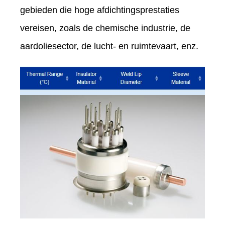
gebieden die hoge afdichtingsprestaties
vereisen, zoals de chemische industrie, de
aardoliesector, de lucht- en ruimtevaart, enz.