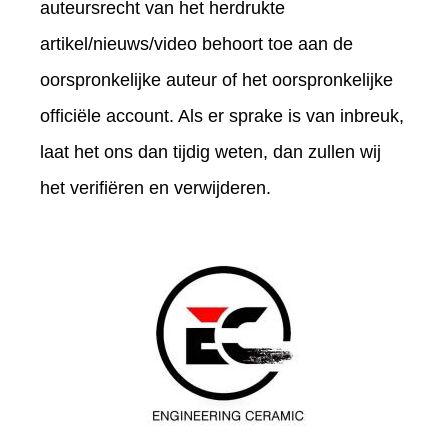
auteursrecht van het herdrukte
artikel/nieuws/video behoort toe aan de
oorspronkelijke auteur of het oorspronkelijke
officiële account. Als er sprake is van inbreuk,
laat het ons dan tijdig weten, dan zullen wij
het verifiëren en verwijderen.