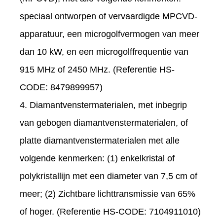
speciaal ontworpen of vervaardigde MPCVD-
apparatuur, een microgolfvermogen van meer
dan 10 kW, en een microgolffrequentie van
915 MHz of 2450 MHz. (Referentie HS-
CODE: 8479899957)
4. Diamantvenstermaterialen, met inbegrip
van gebogen diamantvenstermaterialen, of
platte diamantvenstermaterialen met alle
volgende kenmerken: (1) enkelkristal of
polykristallijn met een diameter van 7,5 cm of
meer; (2) Zichtbare lichttransmissie van 65%
of hoger. (Referentie HS-CODE: 7104911010)