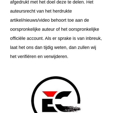
afgedrukt met het doel deze te delen. Het
auteursrecht van het herdrukte
artikel/nieuws/video behoort toe aan de
oorspronkelijke auteur of het oorspronkelijke
officiële account. Als er sprake is van inbreuk,
laat het ons dan tijdig weten, dan zullen wij
het verifiëren en verwijderen.