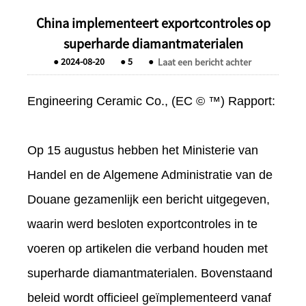
China implementeert exportcontroles op
superharde diamantmaterialen
●
2024-08-20
●
5
●
Laat een bericht achter
Engineering Ceramic Co., (EC © ™) Rapport:
Op 15 augustus hebben het Ministerie van
Handel en de Algemene Administratie van de
Douane gezamenlijk een bericht uitgegeven,
waarin werd besloten exportcontroles in te
voeren op artikelen die verband houden met
superharde diamantmaterialen. Bovenstaand
beleid wordt officieel geïmplementeerd vanaf