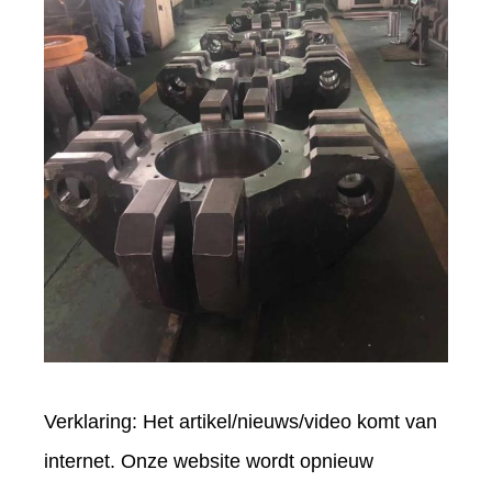
Verklaring: Het artikel/nieuws/video komt van
internet. Onze website wordt opnieuw