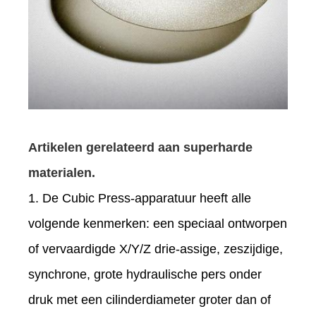
Artikelen gerelateerd aan superharde
materialen.
1. De Cubic Press-apparatuur heeft alle
volgende kenmerken: een speciaal ontworpen
of vervaardigde X/Y/Z drie-assige, zeszijdige,
synchrone, grote hydraulische pers onder
druk met een cilinderdiameter groter dan of