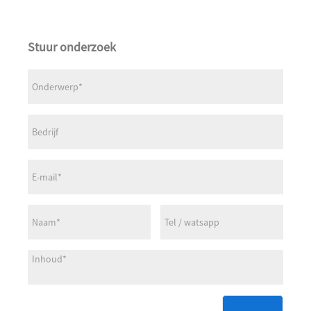
Stuur onderzoek