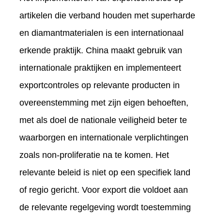
artikelen die verband houden met superharde
en diamantmaterialen is een internationaal
erkende praktijk. China maakt gebruik van
internationale praktijken en implementeert
exportcontroles op relevante producten in
overeenstemming met zijn eigen behoeften,
met als doel de nationale veiligheid beter te
waarborgen en internationale verplichtingen
zoals non-proliferatie na te komen. Het
relevante beleid is niet op een specifiek land
of regio gericht. Voor export die voldoet aan
de relevante regelgeving wordt toestemming