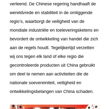
verleend. De Chinese regering handhaaft de
wereldvrede en stabiliteit in de omliggende
regio’s, waarborgt de veiligheid van de
mondiale industriële en toeleveringsketens en
bevordert de ontwikkeling van handel die zich
aan de regels houdt. Tegelijkertijd verzetten
wij ons tegen elk land of elke regio die
gecontroleerde producten uit China gebruikt
om deel te nemen aan activiteiten die de
nationale soevereiniteit, veiligheid en
ontwikkelingsbelangen van China schaden.