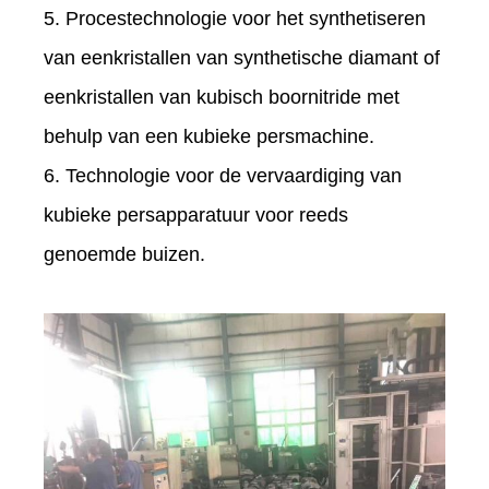
5. Procestechnologie voor het synthetiseren
van eenkristallen van synthetische diamant of
eenkristallen van kubisch boornitride met
behulp van een kubieke persmachine.
6. Technologie voor de vervaardiging van
kubieke persapparatuur voor reeds
genoemde buizen.