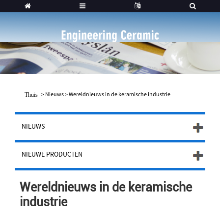
>
Nieuws
>
Wereldnieuws in de keramische industrie
Thuis
NIEUWS
NIEUWE PRODUCTEN
Wereldnieuws in de keramische
industrie