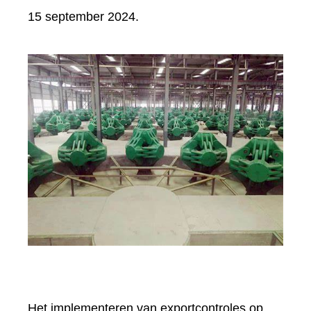
15 september 2024.
Het implementeren van exportcontroles op