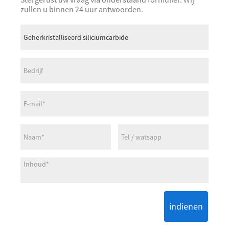
zullen u binnen 24 uur antwoorden.
indienen