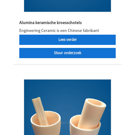
Alumina keramische kroesschotels
Engineering Ceramic is een Chinese fabrikant
Lees verder
Stuur onderzoek