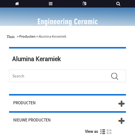
>
Producten
>
Alumina Keramiek
Thuis
Alumina Keramiek
PRODUCTEN
NIEUWE PRODUCTEN
View as