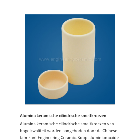
Alumina keramische cilindrische smeltkroezen
Alumina keramische cilindrische smeltkroezen van
hoge kwaliteit worden aangeboden door de Chinese
fabrikant Engineering Ceramic. Koop aluminiumoxide