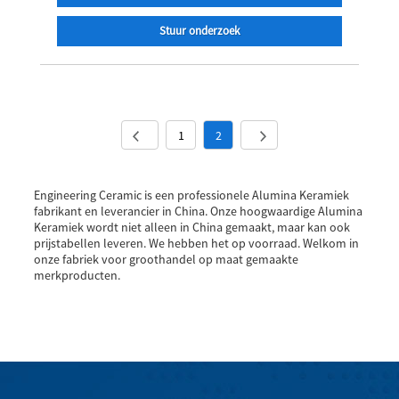
Stuur onderzoek
1
2
Engineering Ceramic is een professionele Alumina Keramiek
fabrikant en leverancier in China. Onze hoogwaardige Alumina
Keramiek wordt niet alleen in China gemaakt, maar kan ook
prijstabellen leveren. We hebben het op voorraad. Welkom in
onze fabriek voor groothandel op maat gemaakte
merkproducten.