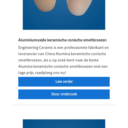
Aluminiumoxide keramische conische smeltkroezen
Engineering Ceramic is een professionele fabrikant en
leverancier van China Alumina keramische conische
smeltkroezen, als u op zoek bent naar de beste
Alumina keramische conische smeltkroezen met een
lage prijs, raadpleeg ons nu!
Lees verder
Stuur onderzoek