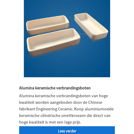
Alumina keramische verbrandingsboten
Alumina keramische verbrandingsboten van hoge
kwaliteit worden aangeboden door de Chinese
fabrikant Engineering Ceramic. Koop aluminiumoxide
keramische cilindrische smeltkroezen die direct van
hoge kwaliteit is met een lage prijs.
Lees verder