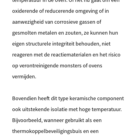
oxiderende of reducerende omgeving of in
aanwezigheid van corrosieve gassen of
gesmolten metalen en zouten, ze kunnen hun
eigen structurele integriteit behouden, niet
reageren met de reactiematerialen en het risico
op verontreinigende monsters of ovens
vermijden.
Bovendien heeft dit type keramische component
ook uitstekende isolatie met hoge temperatuur.
Bijvoorbeeld, wanneer gebruikt als een
thermokoppelbeveiligingsbuis en een