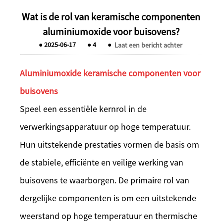
Wat is de rol van keramische componenten
aluminiumoxide voor buisovens?
●
2025-06-17
●
4
●
Laat een bericht achter
Aluminiumoxide keramische componenten voor
buisovens
Speel een essentiële kernrol in de
verwerkingsapparatuur op hoge temperatuur.
Hun uitstekende prestaties vormen de basis om
de stabiele, efficiënte en veilige werking van
buisovens te waarborgen. De primaire rol van
dergelijke componenten is om een uitstekende
weerstand op hoge temperatuur en thermische