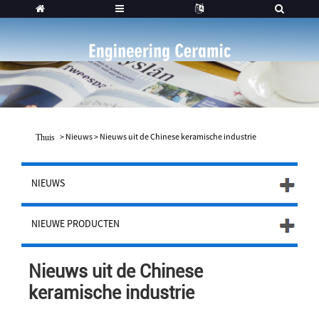
>
Nieuws
>
Nieuws uit de Chinese keramische industrie
Thuis
NIEUWS
NIEUWE PRODUCTEN
Nieuws uit de Chinese
keramische industrie