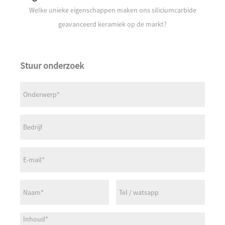
Welke unieke eigenschappen maken ons siliciumcarbide
geavanceerd keramiek op de markt?
Stuur onderzoek