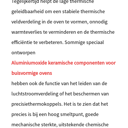
Tegelijkertijd helpt de lage thermische
geleidbaarheid om een stabiele thermische
veldverdeling in de oven te vormen, onnodig
warmteverlies te verminderen en de thermische
efficiëntie te verbeteren. Sommige speciaal
ontworpen
Aluminiumoxide keramische componenten voor
buisvormige ovens
hebben ook de functie van het leiden van de
luchtstroomverdeling of het beschermen van
precisiethermokoppels. Het is te zien dat het
precies is bij een hoog smeltpunt, goede
mechanische sterkte, uitstekende chemische