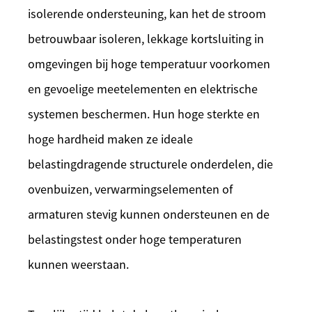
isolerende ondersteuning, kan het de stroom
betrouwbaar isoleren, lekkage kortsluiting in
omgevingen bij hoge temperatuur voorkomen
en gevoelige meetelementen en elektrische
systemen beschermen. Hun hoge sterkte en
hoge hardheid maken ze ideale
belastingdragende structurele onderdelen, die
ovenbuizen, verwarmingselementen of
armaturen stevig kunnen ondersteunen en de
belastingstest onder hoge temperaturen
kunnen weerstaan.