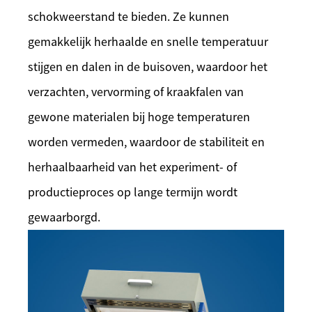
schokweerstand te bieden. Ze kunnen
gemakkelijk herhaalde en snelle temperatuur
stijgen en dalen in de buisoven, waardoor het
verzachten, vervorming of kraakfalen van
gewone materialen bij hoge temperaturen
worden vermeden, waardoor de stabiliteit en
herhaalbaarheid van het experiment- of
productieproces op lange termijn wordt
gewaarborgd.