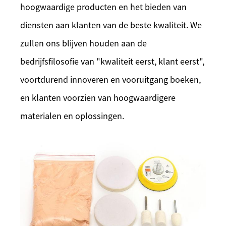
hoogwaardige producten en het bieden van
diensten aan klanten van de beste kwaliteit. We
zullen ons blijven houden aan de
bedrijfsfilosofie van "kwaliteit eerst, klant eerst",
voortdurend innoveren en vooruitgang boeken,
en klanten voorzien van hoogwaardigere
materialen en oplossingen.