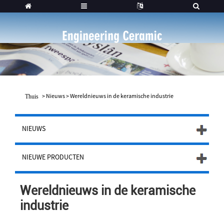
>
Nieuws
>
Wereldnieuws in de keramische industrie
Thuis
NIEUWS
NIEUWE PRODUCTEN
Wereldnieuws in de keramische
industrie