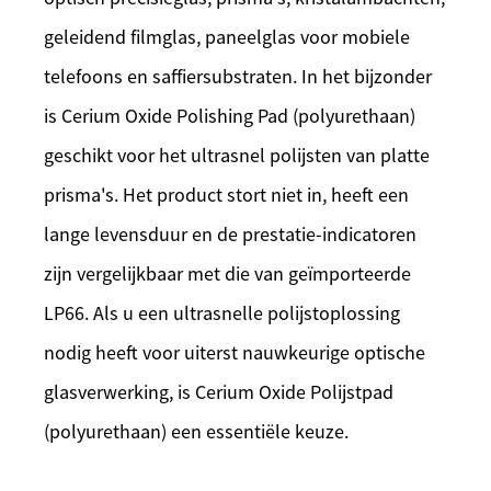
geleidend filmglas, paneelglas voor mobiele
telefoons en saffiersubstraten. In het bijzonder
is Cerium Oxide Polishing Pad (polyurethaan)
geschikt voor het ultrasnel polijsten van platte
prisma's. Het product stort niet in, heeft een
lange levensduur en de prestatie-indicatoren
zijn vergelijkbaar met die van geïmporteerde
LP66. Als u een ultrasnelle polijstoplossing
nodig heeft voor uiterst nauwkeurige optische
glasverwerking, is Cerium Oxide Polijstpad
(polyurethaan) een essentiële keuze.