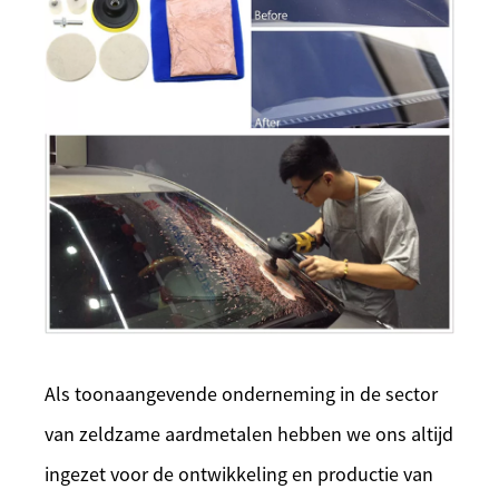
Als toonaangevende onderneming in de sector
van zeldzame aardmetalen hebben we ons altijd
ingezet voor de ontwikkeling en productie van