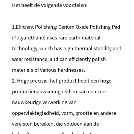
Het heeft de volgende voordelen:
1.Efficient Polishing: Cerium Oxide Polishing Pad
(Polyurethane) uses rare earth material
technology, which has high thermal stability and
wear resistance, and can efficiently polish
materials of various hardnesses.
2. Hoge precisie: het product heeft een hoge
productienauwkeurigheid en kan een zeer
nauwkeurige verwerking van
oppervlaktegladheid, vorm, grootte en andere
vereisten bereiken, die voldoen aan de