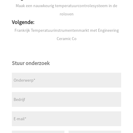
Maak een nauwkeurig temperatuurcontrolesysteem in de
roloven
Volgende:
Frankrijk Temperatuurinstrumentenmarkt met Engineering
Ceramic Co
Stuur onderzoek