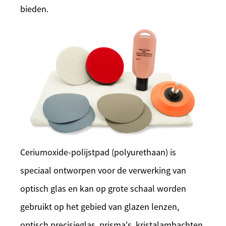
bieden.
Ceriumoxide-polijstpad (polyurethaan) is
speciaal ontworpen voor de verwerking van
optisch glas en kan op grote schaal worden
gebruikt op het gebied van glazen lenzen,
optisch precisieglas, prisma's, kristalambachten,