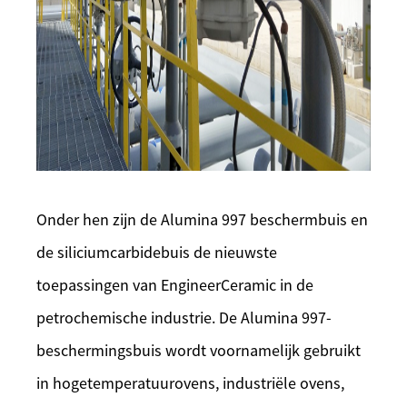
Onder hen zijn de Alumina 997 beschermbuis en
de siliciumcarbidebuis de nieuwste
toepassingen van EngineerCeramic in de
petrochemische industrie. De Alumina 997-
beschermingsbuis wordt voornamelijk gebruikt
in hogetemperatuurovens, industriële ovens,