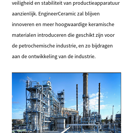
veiligheid en stabiliteit van productieapparatuur
aanzienlijk. EngineerCeramic zal blijven
innoveren en meer hoogwaardige keramische
materialen introduceren die geschikt zijn voor
de petrochemische industrie, en zo bijdragen
aan de ontwikkeling van de industrie.