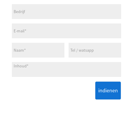
indienen