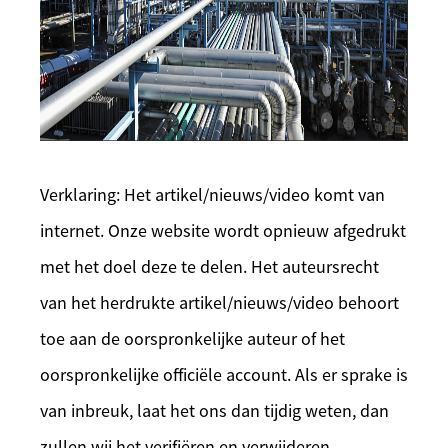
Verklaring: Het artikel/nieuws/video komt van
internet. Onze website wordt opnieuw afgedrukt
met het doel deze te delen. Het auteursrecht
van het herdrukte artikel/nieuws/video behoort
toe aan de oorspronkelijke auteur of het
oorspronkelijke officiële account. Als er sprake is
van inbreuk, laat het ons dan tijdig weten, dan
zullen wij het verifiëren en verwijderen.