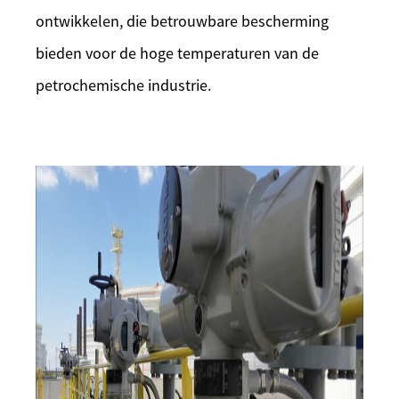
ontwikkelen, die betrouwbare bescherming
bieden voor de hoge temperaturen van de
petrochemische industrie.