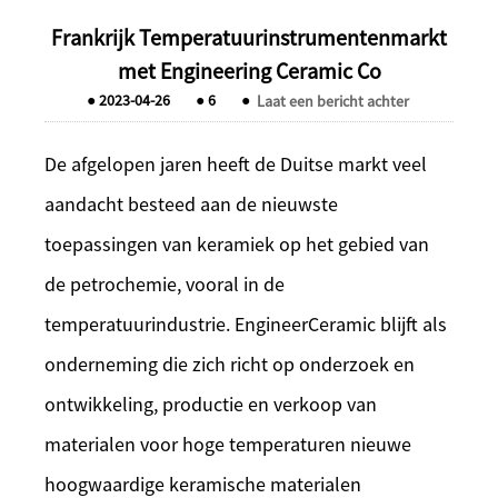
Frankrijk Temperatuurinstrumentenmarkt
met Engineering Ceramic Co
●
2023-04-26
●
6
●
Laat een bericht achter
De afgelopen jaren heeft de Duitse markt veel
aandacht besteed aan de nieuwste
toepassingen van keramiek op het gebied van
de petrochemie, vooral in de
temperatuurindustrie. EngineerCeramic blijft als
onderneming die zich richt op onderzoek en
ontwikkeling, productie en verkoop van
materialen voor hoge temperaturen nieuwe
hoogwaardige keramische materialen