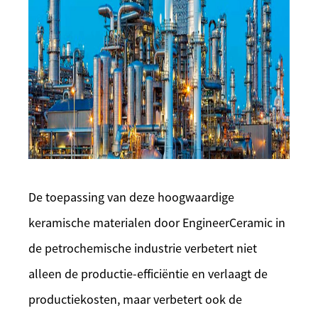
De toepassing van deze hoogwaardige
keramische materialen door EngineerCeramic in
de petrochemische industrie verbetert niet
alleen de productie-efficiëntie en verlaagt de
productiekosten, maar verbetert ook de