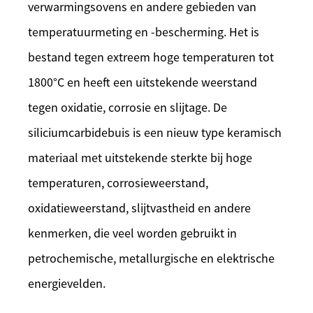
verwarmingsovens en andere gebieden van
temperatuurmeting en -bescherming. Het is
bestand tegen extreem hoge temperaturen tot
1800°C en heeft een uitstekende weerstand
tegen oxidatie, corrosie en slijtage. De
siliciumcarbidebuis is een nieuw type keramisch
materiaal met uitstekende sterkte bij hoge
temperaturen, corrosieweerstand,
oxidatieweerstand, slijtvastheid en andere
kenmerken, die veel worden gebruikt in
petrochemische, metallurgische en elektrische
energievelden.