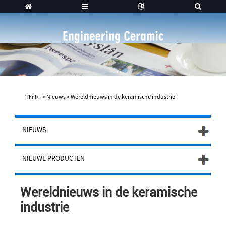
>
Nieuws
>
Wereldnieuws in de keramische industrie
Thuis
NIEUWS
NIEUWE PRODUCTEN
Wereldnieuws in de keramische
industrie